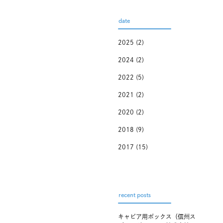
date
2025
(2)
2024
(2)
2022
(5)
2021
(2)
2020
(2)
2018
(9)
2017
(15)
recent posts
キャビア用ボックス（信州ス