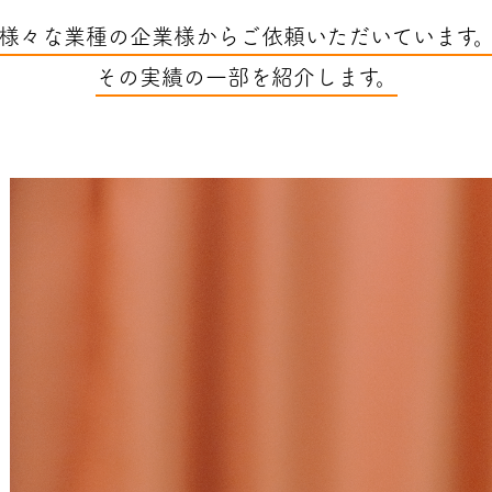
様々な業種の企業様からご依頼いただいています
その実績の一部を紹介します。