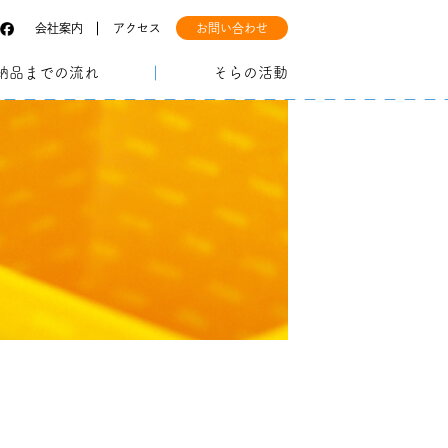
会社案内
アクセス
お問い合わせ
納品までの流れ
そらの活動