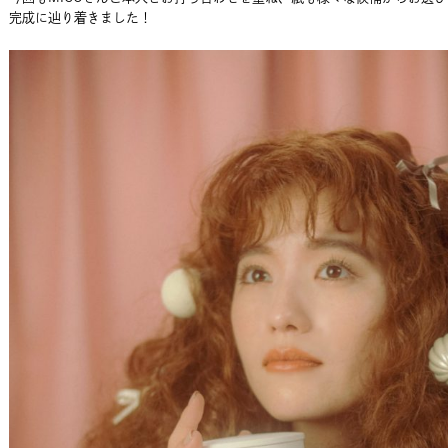
完成に辿り着きました！