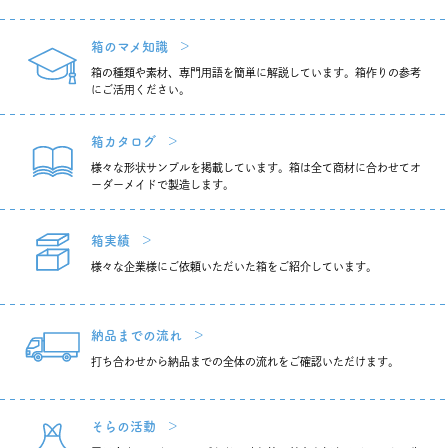
箱のマメ知識
箱の種類や素材、専門用語を簡単に解説しています。箱作りの参考
にご活用ください。
箱カタログ
様々な形状サンプルを掲載しています。箱は全て商材に合わせてオ
ーダーメイドで製造します。
箱実績
様々な企業様にご依頼いただいた箱をご紹介しています。
納品までの流れ
打ち合わせから納品までの全体の流れをご確認いただけます。
そらの活動