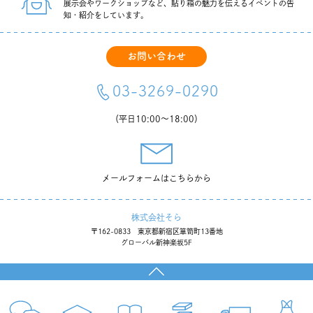
展示会やワークショップなど、貼り箱の魅力を伝えるイベントの告
知・紹介をしています。
お問い合わせ
03-3269-0290
（平日10:00〜18:00）
メールフォームはこちらから
株式会社そら
〒162-0833 東京都新宿区箪笥町13番地
グローバル新神楽坂5F