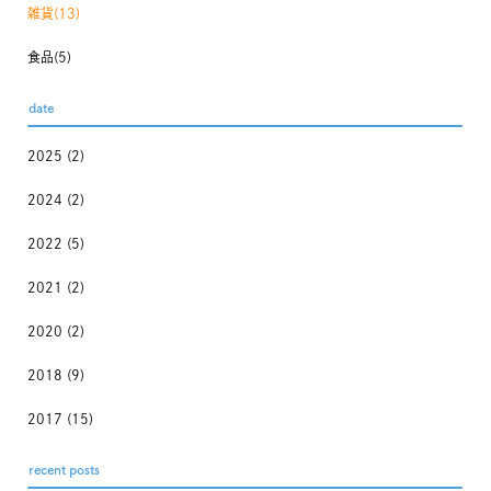
雑貨(13)
食品(5)
date
2025
(2)
2024
(2)
2022
(5)
2021
(2)
2020
(2)
2018
(9)
2017
(15)
recent posts