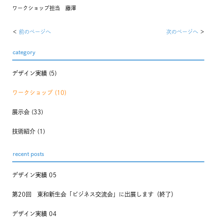
ワークショップ担当 藤澤
前のページへ
次のページへ
category
デザイン実績
(5)
ワークショップ
(10)
展示会
(33)
技術紹介
(1)
recent posts
デザイン実績 05
第20回 東和新生会「ビジネス交流会」に出展します（終了）
デザイン実績 04