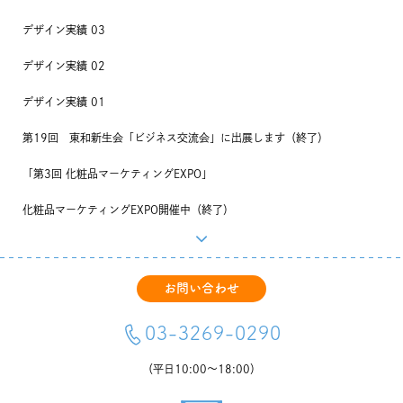
デザイン実績 03
デザイン実績 02
デザイン実績 01
第19回 東和新生会「ビジネス交流会」に出展します（終了）
「第3回 化粧品マーケティングEXPO」
化粧品マーケティングEXPO開催中（終了）
「第3回 化粧品マーケティングEXPO」ノベルティご紹介
「第3回 化粧品マーケティングEXPO」に出展します（終了）
お問い合わせ
そらの新提案、こんなこともできます！
03-3269-0290
「第11回化粧品開発展」
（平日10:00〜18:00）
化粧品開発展開催中（終了）