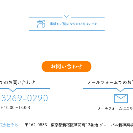
お問い合わせ
でのお問い合わせ
メールフォームでのお
-3269-0290
日10:00〜18:00）
メールフォームはこち
式会社そら
〒162-0833 東京都新宿区箪笥町13番地
グローバル新神楽坂