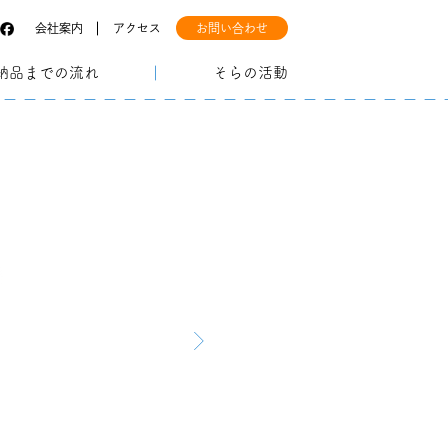
会社案内
アクセス
お問い合わせ
納品までの流れ
そらの活動